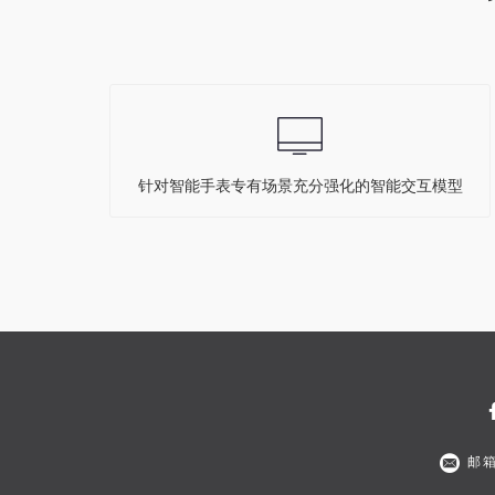
针对智能手表专有场景充分强化的智能交互模型
邮箱