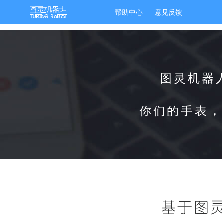
帮助中心
意见反馈
图灵机器
你们的手表