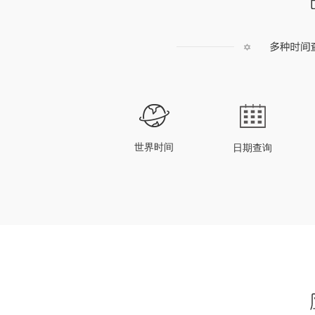
世界时间
日期查询