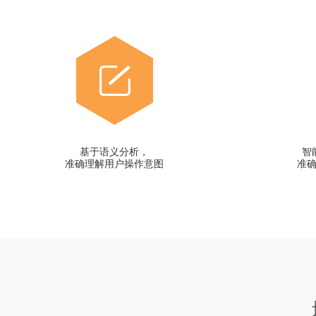
基于语义分析，
智
准确理解用户操作意图
准