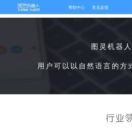
帮助中心
意见反馈
图灵机器
用户可以以自然语言的方