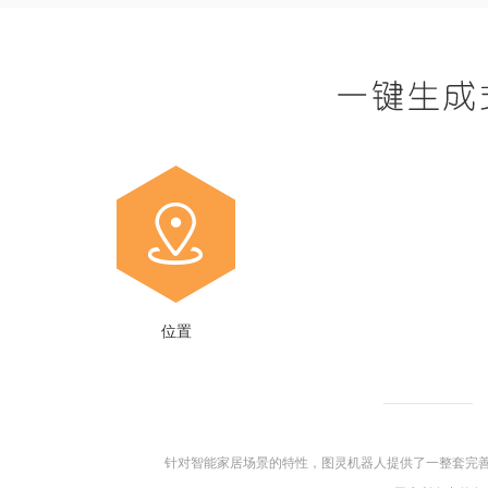
位置
针对智能家居场景的特性，图灵机器人提供了一整套完