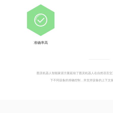
准确率高
图灵机器人智能家居方案延续了图灵机器人在自然语言交
下不同设备的准确控制，并支持设备的上下文