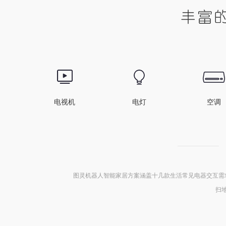
电视机
电灯
空调
图灵机器人智能家居方案涵盖十几款生活常见电器交互需
扫