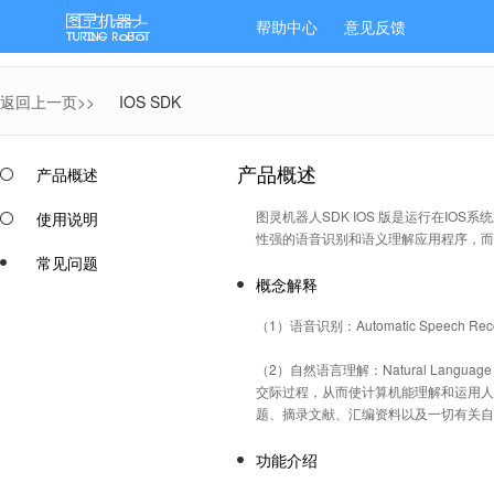
帮助中心
意见反馈
返回上一页>>
IOS SDK
产品概述
产品概述
图灵机器人SDK IOS 版是运行在I
使用说明
性强的语音识别和语义理解应用程序，而
常见问题
概念解释
（1）语音识别：Automatic Spee
（2）自然语言理解：Natural Lang
交际过程，从而使计算机能理解和运用人
题、摘录文献、汇编资料以及一切有关自
功能介绍