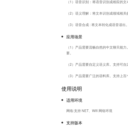
（1）语音识别：将语音识别成相应的文
（2）语义理解：将文本识别成领域相关
（3）语音合成 : 将文本转化成语音读出
应用场景
（1）产品需要流畅自然的中文聊天能力
要。
（2）产品需要自定义语义库。支持可自
（3）产品需要广泛的语料库。支持上百
使用说明
适用环境
网络:支持 NET、Wifi 网络环境
支持版本