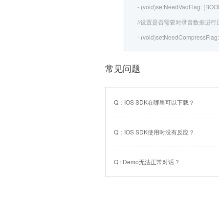
- (void)setNeedVadFlag: (BOOL
//设置是否需要对录音数据进行
- (void)setNeedCompressFlag:
常见问题
Q：IOS SDK在哪里可以下载？
Q：IOS SDK使用时没有反应？
Q : Demo无法正常对话 ?